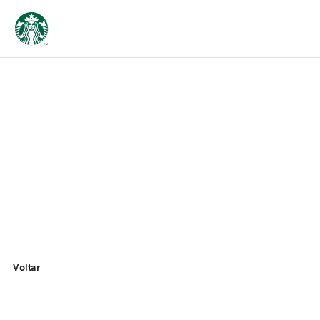
Voltar