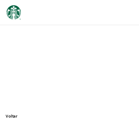
Voltar