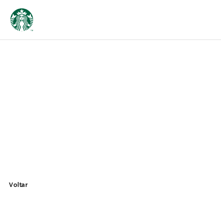
Voltar