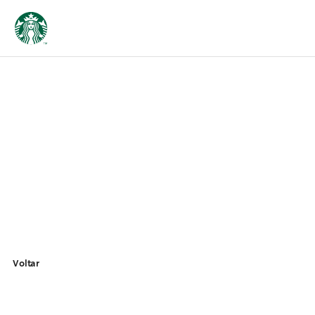
Voltar