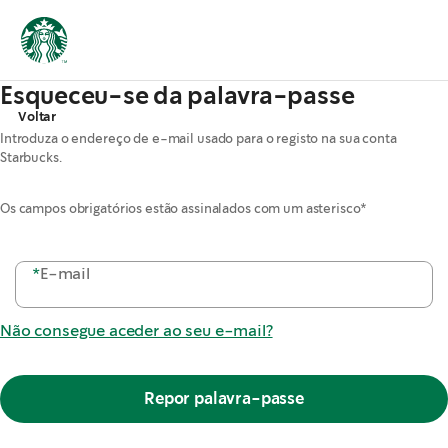
Esqueceu-se da palavra-passe
Voltar
Introduza o endereço de e-mail usado para o registo na sua conta
Starbucks.
Os campos obrigatórios estão assinalados com um asterisco*
*
E-mail
Não consegue aceder ao seu e-mail?
Repor palavra-passe