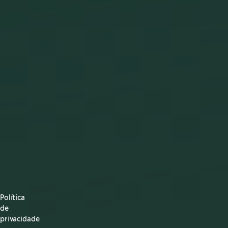
Política
de
privacidade