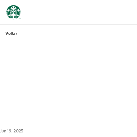
Voltar
Jun 19, 2025