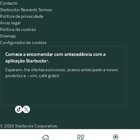
Contacto
Starbucks® Rewards Termos
Política de privacidade
Aviso legal
Política de cookies
Sitemap
Configurador de cookies
Comece a encomendar com antecedência com a
aplicação Starbucks®.
Esperam-lhe ofertas exclusivas, acesso antecipado a novos
produtos e - sim, café grátis!
© 2026 Starbucks Corporation.