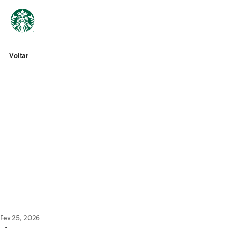
Voltar
Fev 25, 2026