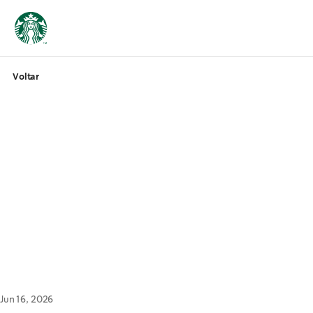
Voltar
Jun 16, 2026