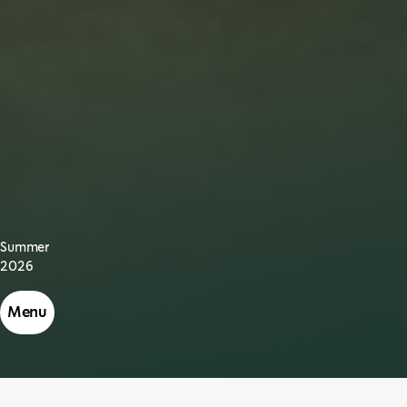
Summer
2026
Menu