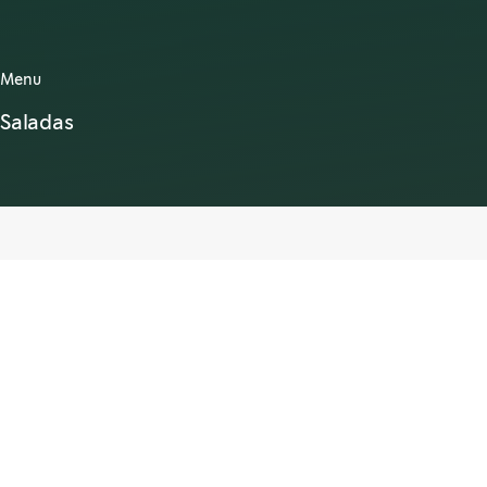
Menu
Saladas