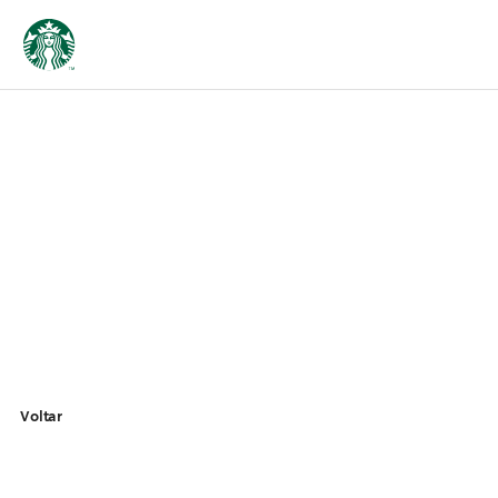
Voltar