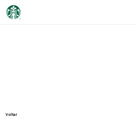
Voltar