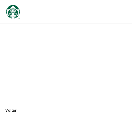
Voltar