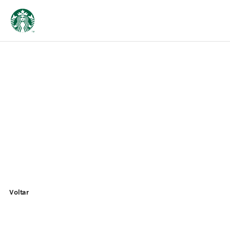
Voltar