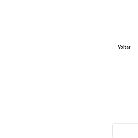
Voltar