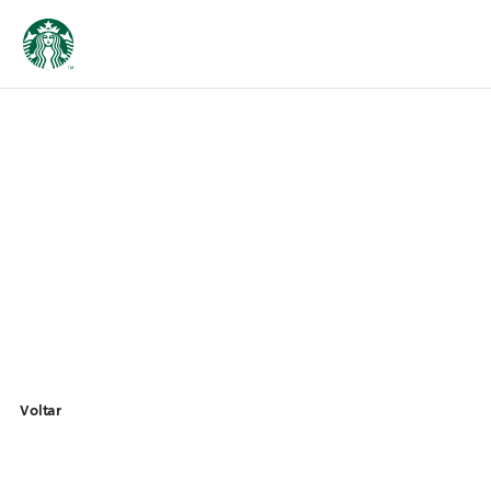
Voltar