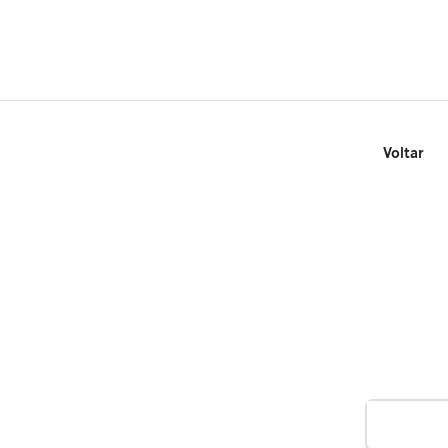
Voltar