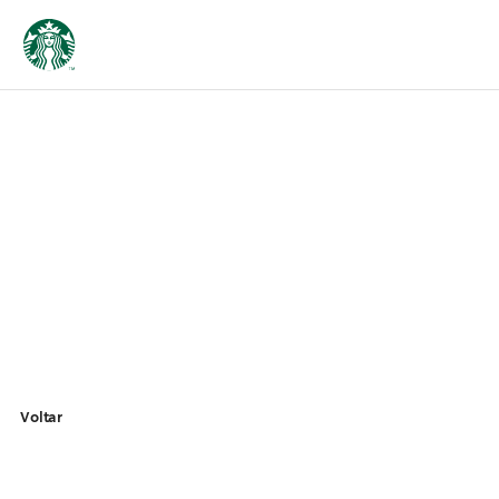
Voltar