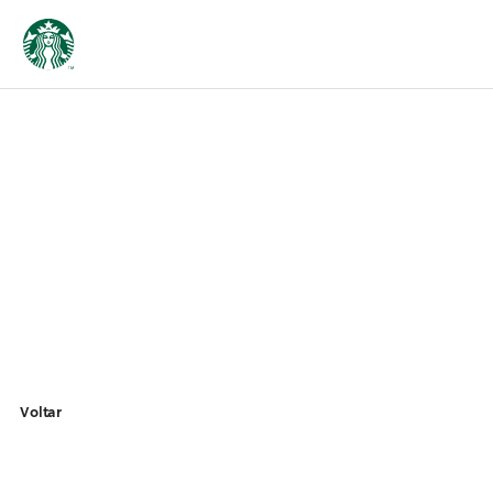
Voltar