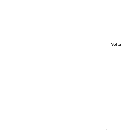
Voltar