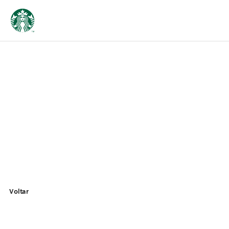
Voltar