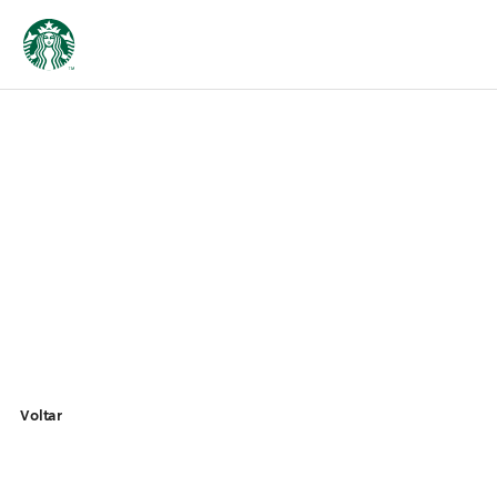
Voltar