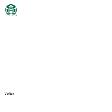
Voltar